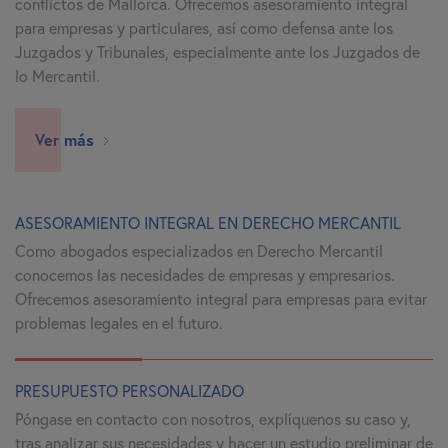
conflictos de Mallorca. Ofrecemos asesoramiento integral
para empresas y particulares, así como defensa ante los
Juzgados y Tribunales, especialmente ante los Juzgados de
lo Mercantil.
Ver más
ASESORAMIENTO INTEGRAL EN DERECHO MERCANTIL
Como abogados especializados en Derecho Mercantil
conocemos las necesidades de empresas y empresarios.
Ofrecemos asesoramiento integral para empresas para evitar
problemas legales en el futuro.
PRESUPUESTO PERSONALIZADO
Póngase en contacto con nosotros, explíquenos su caso y,
tras analizar sus necesidades y hacer un estudio preliminar de