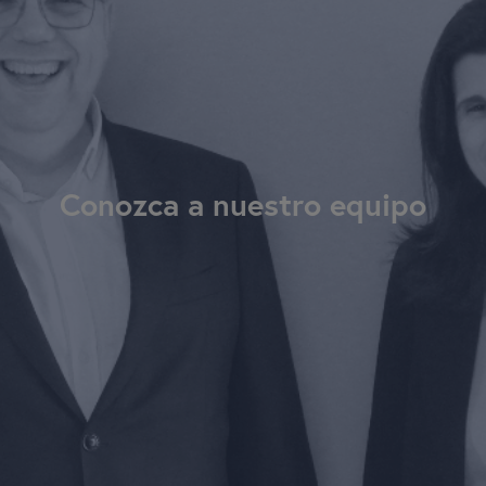
Conozca a nuestro equipo