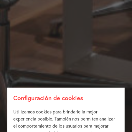
Configuración de cookies
Utilizamos cookies para brindarle la mejor
experiencia posible. También nos permiten analizar
el comportamiento de los usuarios para mejorar