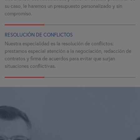
su caso, le haremos un presupuesto personalizado y sin
compromiso.
RESOLUCIÓN DE CONFLICTOS
Nuestra especialidad es la resolución de conflictos:
prestamos especial atención a la negociación, redacción de
contratos y firma de acuerdos para evitar que surjan
situaciones conflictivas.